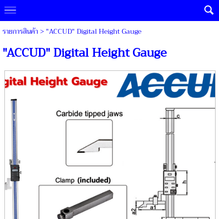
รายการสินค้า
> "ACCUD" Digital Height Gauge
"ACCUD" Digital Height Gauge