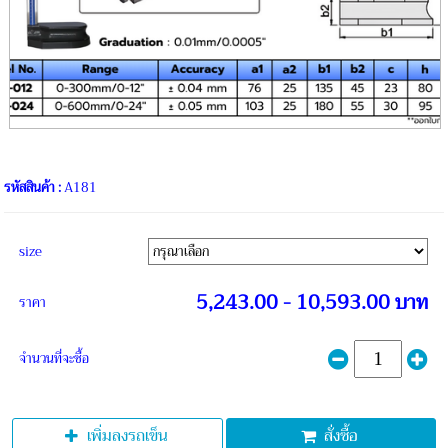
รหัสสินค้า :
A181
size
5,243.00 - 10,593.00 บาท
ราคา
จำนวนที่จะซื้อ
เพิ่มลงรถเข็น
สั่งซื้อ