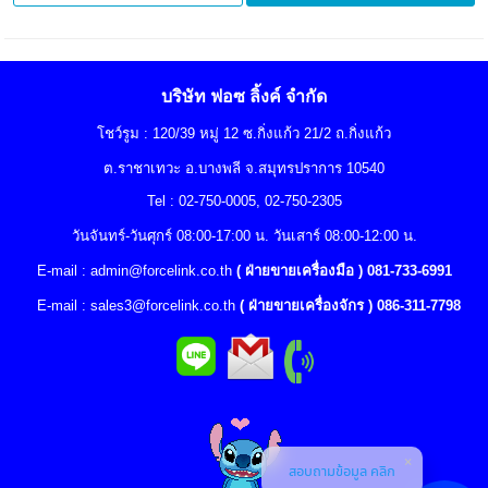
บริษัท ฟอซ ลิ้งค์ จำกัด
โชว์รูม : 120/39 หมู่ 12 ซ.กิ่งแก้ว 21/2 ถ.กิ่งแก้ว
ต.ราชาเทวะ อ.บางพลี จ.สมุทรปราการ 10540
Tel : 02-750-0005, 02-750-2305
วันจันทร์-วันศุกร์ 08:00-17:00 น. วันเสาร์ 08:00-12:00 น.
E-mail :
admin@forcelink.co.th
( ฝ่ายขายเครื่องมือ ) 081-733-6991
E-mail :
sales3@forcelink.co.th
( ฝ่ายขายเครื่องจักร ) 086-311-7798
สอบถามข้อมูล คลิก