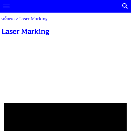
หน้าแรก
>
Laser Marking
Laser Marking