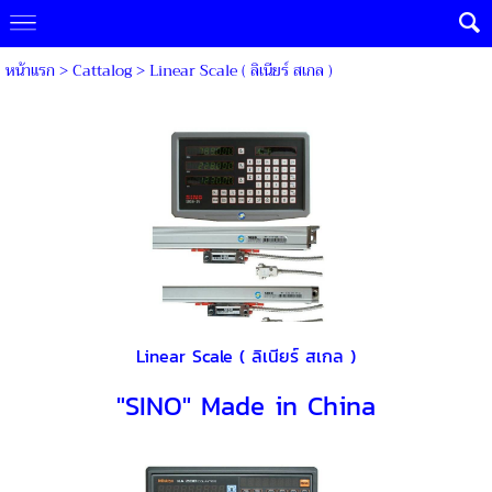
หน้าแรก
> Cattalog >
Linear Scale ( ลิเนียร์ สเกล )
Linear Scale ( ลิเนียร์ สเกล )
"SINO" Made in China