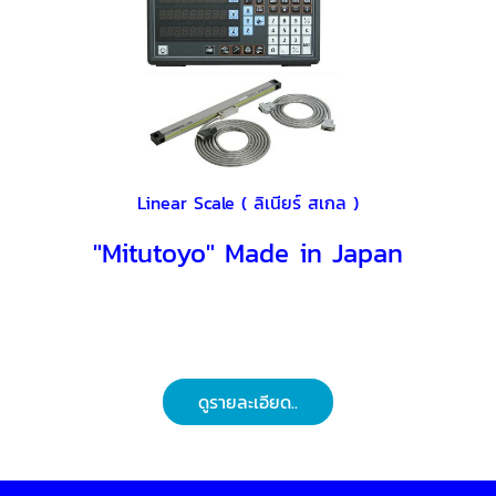
Linear Scale ( ลิเนียร์ สเกล )
"Mitutoyo" Made in Japan
ดูรายละเอียด..