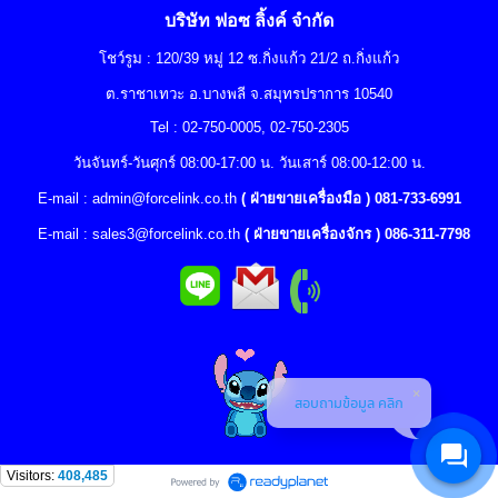
บริษัท ฟอซ ลิ้งค์ จำกัด
โชว์รูม : 120/39 หมู่ 12 ซ.กิ่งแก้ว 21/2 ถ.กิ่งแก้ว
ต.ราชาเทวะ อ.บางพลี จ.สมุทรปราการ 10540
Tel : 02-750-0005, 02-750-2305
วันจันทร์-วันศุกร์ 08:00-17:00 น. วันเสาร์ 08:00-12:00 น.
E-mail :
admin@forcelink.co.th
( ฝ่ายขายเครื่องมือ ) 081-733-6991
E-mail :
sales3@forcelink.co.th
( ฝ่ายขายเครื่องจักร ) 086-311-7798
สอบถามข้อมูล คลิก
Visitors:
408,485