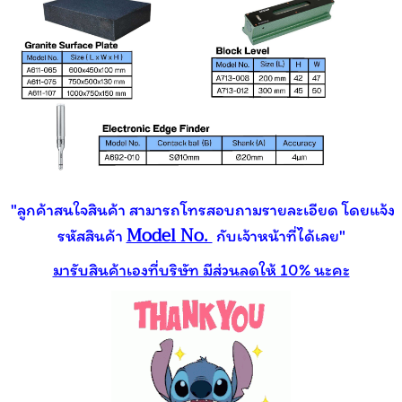
"ลู
ก
ค้าสนใจสินค้า สามาร
ถโทรสอบถามรายละเอียด
โดยแจ้ง
Model No.
รหัสสินค้า
กับเจ้าหน้าที่ได้เลย"
มารับสินค้าเองที่บริษัท มีส่วนลดให้ 10% นะคะ