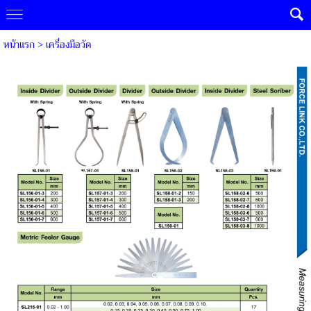
หน้าแรก
>
เครื่องมือวัด