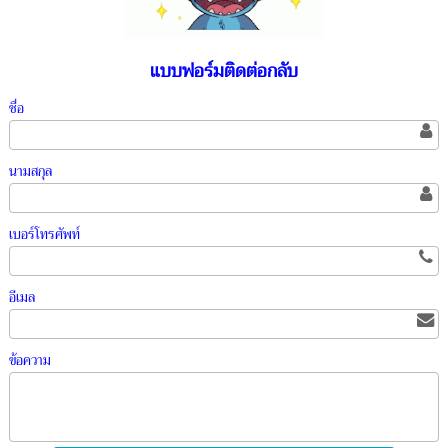
แบบฟอร์มติดต่อกลับ
ชื่อ
นามสกุล
เบอร์โทรศัพท์
อีเมล
ข้อความ